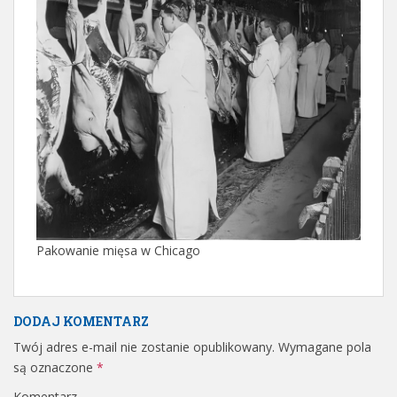
Pakowanie mięsa w Chicago
DODAJ KOMENTARZ
Twój adres e-mail nie zostanie opublikowany.
Wymagane pola
są oznaczone
*
Komentarz