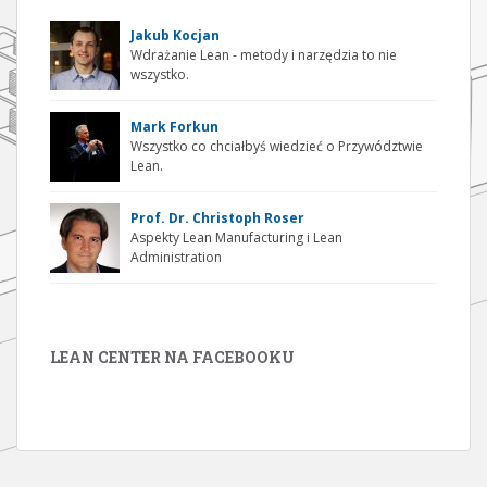
Jakub Kocjan
Wdrażanie Lean - metody i narzędzia to nie
wszystko.
Mark Forkun
Wszystko co chciałbyś wiedzieć o Przywództwie
Lean.
Prof. Dr. Christoph Roser
Aspekty Lean Manufacturing i Lean
Administration
LEAN CENTER NA FACEBOOKU